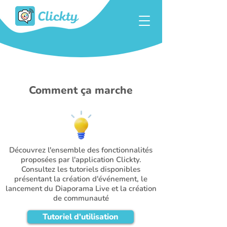
Comment ça marche
Découvrez l'ensemble des fonctionnalités
proposées par l'application Clickty.
Consultez les tutoriels disponibles
présentant la création d'événement, le
lancement du Diaporama Live et la création
de communauté
Tutoriel d'utilisation