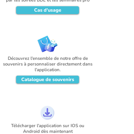
par les soirées BDE et les séminaires pro
Cas d'usage
Découvrez l'ensemble de notre offre de
souvenirs à personnaliser directement dans
l'application.
Catalogue de souvenirs
Télécharger l'application sur IOS ou
Android dès maintenant