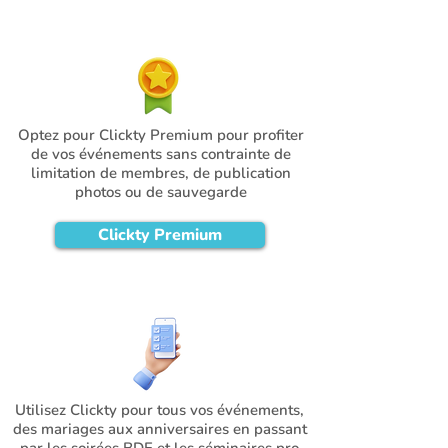
Optez pour Clickty Premium pour profiter
de vos événements sans contrainte de
limitation de membres, de publication
photos ou de sauvegarde
Clickty Premium
Utilisez Clickty pour tous vos événements,
des mariages aux anniversaires en passant