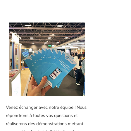
Venez échanger avec notre équipe ! Nous
répondrons à toutes vos questions et
réaliserons des démonstrations mettant