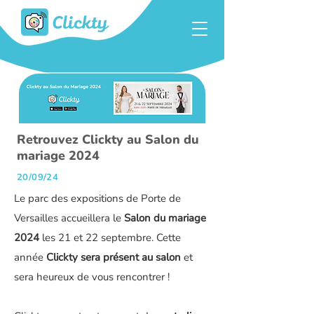
Retrouvez Clickty au Salon du
mariage 2024
20/09/24
Le parc des expositions de Porte de
Versailles accueillera le
Salon du mariage
2024
les 21 et 22 septembre. Cette
année
Clickty sera présent au salon
et
sera heureux de vous rencontrer !