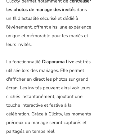
Clickty permet notamment de c
entraliser
les photos de mariage des invités
dans
un fil d'actualité sécurisé et dédié à
l'événement, offrant ainsi une expérience
unique et mémorable pour les mariés et
leurs invités.
La fonctionnalité
Diaporama Live
est très
utilisée lors des mariages. Elle permet
d'afficher en direct les photos sur grand
écran. Les invités peuvent ainsi voir leurs
clichés instantanément, ajoutant une
touche interactive et festive à la
célébration. Grâce à Clickty, les moments
précieux du mariage seront capturés et
partagés en temps réel.